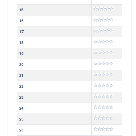
15
16
17
18
19
20
21
22
23
24
25
26