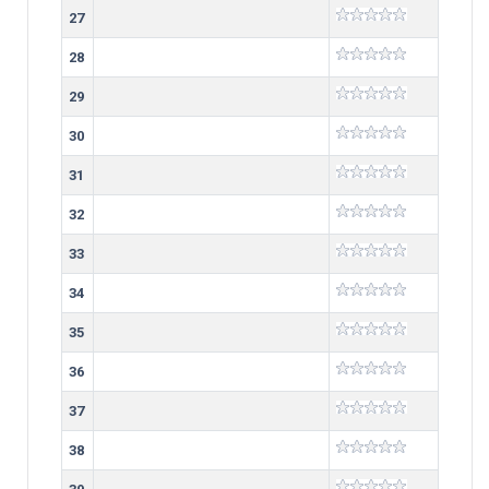
27
28
29
30
31
32
33
34
35
36
37
38