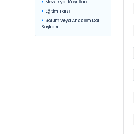
Mezuniyet Koşulları
Eğitim Tarzı
Bölüm veya Anabilim Dalı
Başkanı