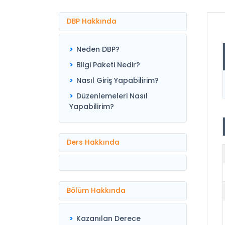
DBP Hakkında
Neden DBP?
Bilgi Paketi Nedir?
Nasıl Giriş Yapabilirim?
Düzenlemeleri Nasıl
Yapabilirim?
Ders Hakkında
Bölüm Hakkında
Kazanılan Derece