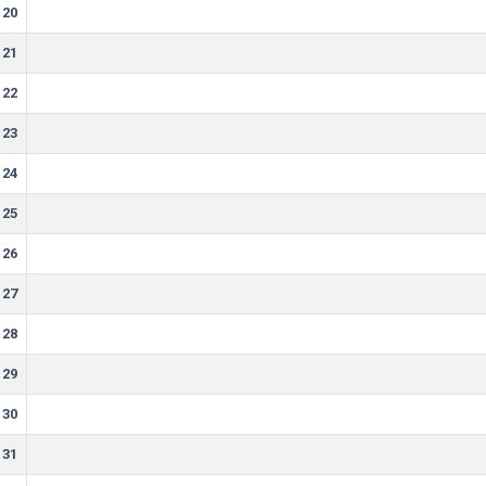
20
21
22
23
24
25
26
27
28
29
30
31