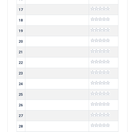
17
18
19
20
21
22
23
24
25
26
27
28