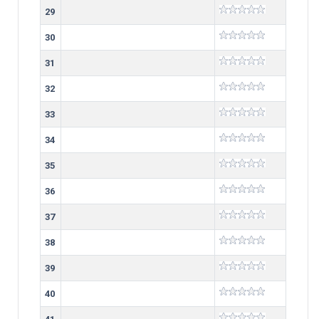
29
30
31
32
33
34
35
36
37
38
39
40