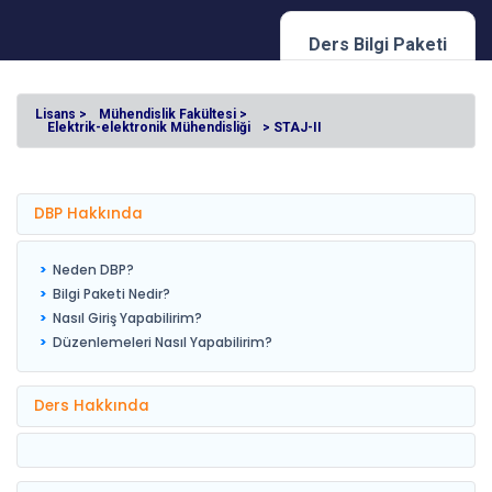
Ders Bilgi Paketi
Lisans >
Mühendislik Fakültesi >
Elektrik-elektronik Mühendisliği
> STAJ-II
DBP Hakkında
Neden DBP?
Bilgi Paketi Nedir?
Nasıl Giriş Yapabilirim?
Düzenlemeleri Nasıl Yapabilirim?
Ders Hakkında