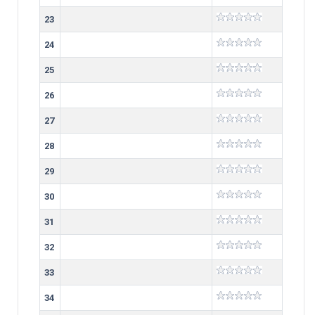
23
24
25
26
27
28
29
30
31
32
33
34