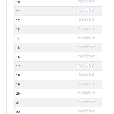
10
11
12
13
14
15
16
17
18
19
20
21
22