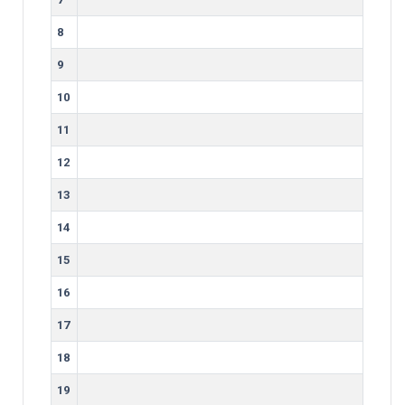
8
9
10
11
12
13
14
15
16
17
18
19