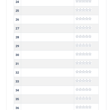
24
25
26
27
28
29
30
31
32
33
34
35
36