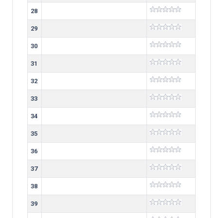
28
29
30
31
32
33
34
35
36
37
38
39