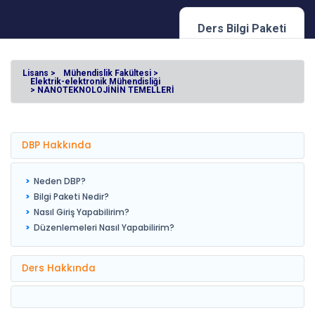
Ders Bilgi Paketi
Lisans >
Mühendislik Fakültesi >
Elektrik-elektronik Mühendisliği
> NANOTEKNOLOJİNİN TEMELLERİ
DBP Hakkında
Neden DBP?
Bilgi Paketi Nedir?
Nasıl Giriş Yapabilirim?
Düzenlemeleri Nasıl Yapabilirim?
Ders Hakkında