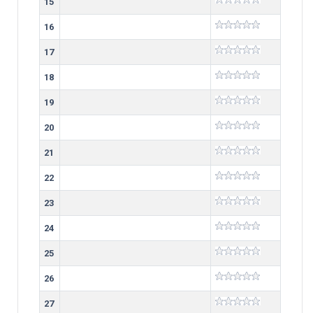
15
16
17
18
19
20
21
22
23
24
25
26
27