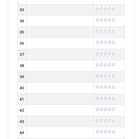
33
34
35
36
37
38
39
40
41
42
43
44