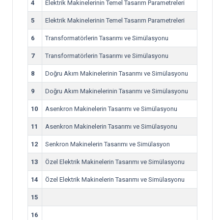
4
Elektrik Makinelerinin Temel Tasarım Parametreleri
5
Elektrik Makinelerinin Temel Tasarım Parametreleri
6
Transformatörlerin Tasarımı ve Simülasyonu
7
Transformatörlerin Tasarımı ve Simülasyonu
8
Doğru Akım Makinelerinin Tasarımı ve Simülasyonu
9
Doğru Akım Makinelerinin Tasarımı ve Simülasyonu
10
Asenkron Makinelerin Tasarımı ve Simülasyonu
11
Asenkron Makinelerin Tasarımı ve Simülasyonu
12
Senkron Makinelerin Tasarımı ve Simülasyon
13
Özel Elektrik Makinelerin Tasarımı ve Simülasyonu
14
Özel Elektrik Makinelerin Tasarımı ve Simülasyonu
15
16