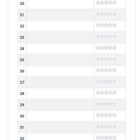
20
21
22
23
24
25
26
27
28
29
30
31
32