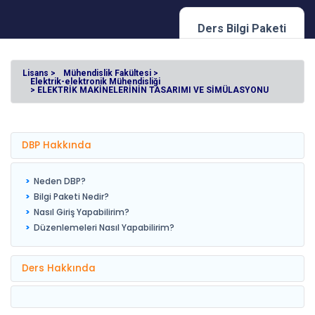
Ders Bilgi Paketi
Lisans >
Mühendislik Fakültesi >
Elektrik-elektronik Mühendisliği
> ELEKTRİK MAKİNELERİNİN TASARIMI VE SİMÜLASYONU
DBP Hakkında
Neden DBP?
Bilgi Paketi Nedir?
Nasıl Giriş Yapabilirim?
Düzenlemeleri Nasıl Yapabilirim?
Ders Hakkında