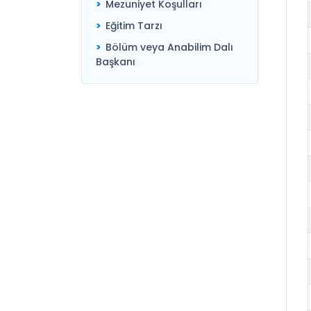
Mezuniyet Koşulları
Eğitim Tarzı
Bölüm veya Anabilim Dalı
Başkanı