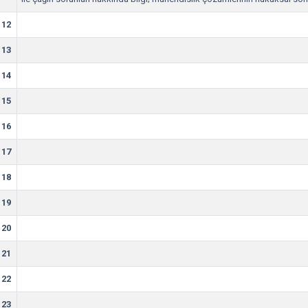
12
13
14
15
16
17
18
19
20
21
22
23