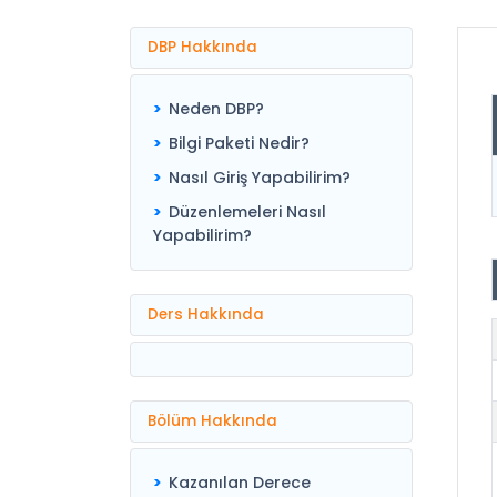
DBP Hakkında
Neden DBP?
Bilgi Paketi Nedir?
Nasıl Giriş Yapabilirim?
Düzenlemeleri Nasıl
Yapabilirim?
Ders Hakkında
Bölüm Hakkında
Kazanılan Derece