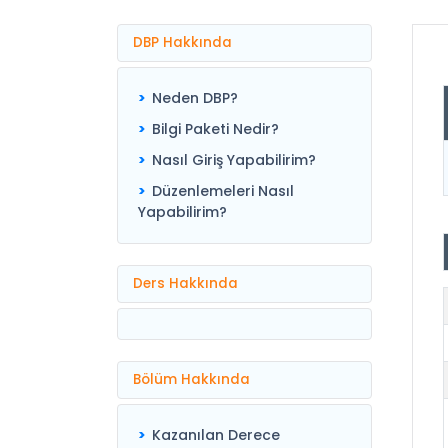
DBP Hakkında
Neden DBP?
Bilgi Paketi Nedir?
Nasıl Giriş Yapabilirim?
Düzenlemeleri Nasıl
Yapabilirim?
Ders Hakkında
Bölüm Hakkında
Kazanılan Derece