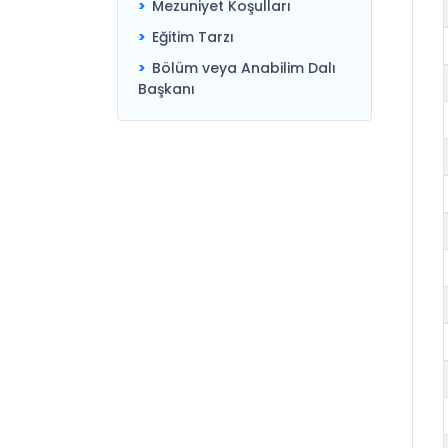
Mezuniyet Koşulları
Eğitim Tarzı
Bölüm veya Anabilim Dalı
Başkanı