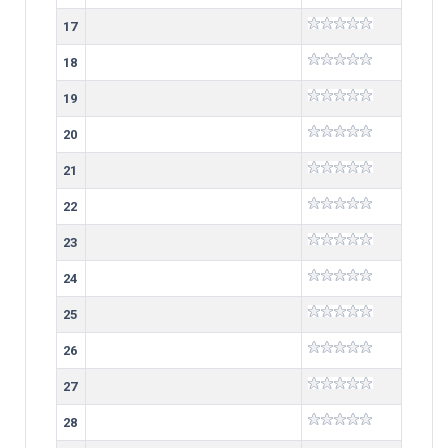
17
18
19
20
21
22
23
24
25
26
27
28