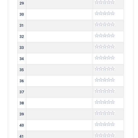
29
30
31
32
33
34
35
36
37
38
39
40
41