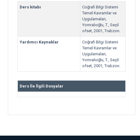
Ders kitabı
Coğrafi Bilgi Sistemi
Temel Kavramlar ve
Uygulamaları,
Yomralıoğlu, T., Seçil
ofset, 2001, Trabzon.
Yardımcı Kaynaklar
Coğrafi Bilgi Sistemi
Temel Kavramlar ve
Uygulamaları,
Yomralıoğlu, T., Seçil
ofset, 2001, Trabzon.
Ders İle İlgili Dosyalar