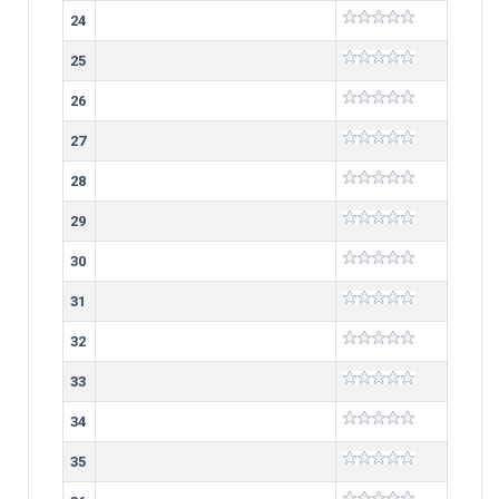
24
25
26
27
28
29
30
31
32
33
34
35