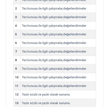
2
Tez konusu ile ilgili çalışmalar,değerlendirmeler
3
Tez konusu ile ilgili çalışmalar,değerlendirmeler
4
Tez konusu ile ilgili çalışmalar,değerlendirmeler
5
Tez konusu ile ilgili çalışmalar,değerlendirmeler
6
Tez konusu ile ilgili çalışmalar,değerlendirmeler
7
Tez konusu ile ilgili çalışmalar,değerlendirmeler
8
Tez konusu ile ilgili çalışmalar,değerlendirmeler
9
Tez konusu ile ilgili çalışmalar,değerlendirmeler
10
Tez konusu ile ilgili çalışmalar,değerlendirmeler
11
Tez konusu ile ilgili çalışmalar,değerlendirmeler
12
Tezin sözlü ve yazılı olarak sunumu
13
Tezin sözlü ve yazılı olarak sunumu