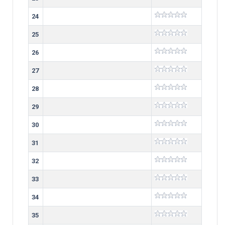
24
25
26
27
28
29
30
31
32
33
34
35