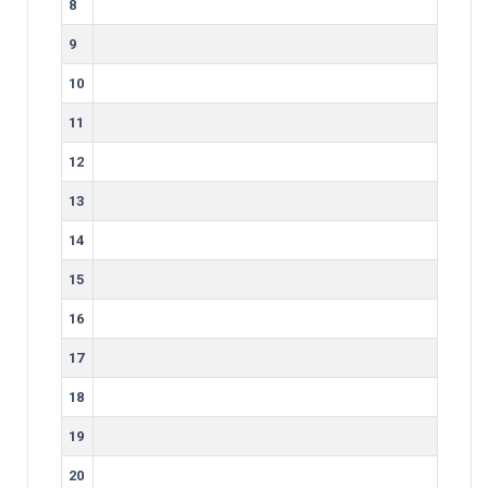
8
9
10
11
12
13
14
15
16
17
18
19
20