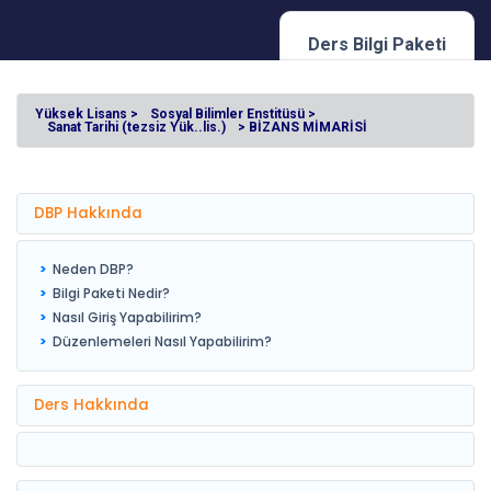
Ders Bilgi Paketi
Yüksek Lisans >
Sosyal Bilimler Enstitüsü >
Sanat Tarihi (tezsiz Yük..lis.)
> BİZANS MİMARİSİ
DBP Hakkında
Neden DBP?
Bilgi Paketi Nedir?
Nasıl Giriş Yapabilirim?
Düzenlemeleri Nasıl Yapabilirim?
Ders Hakkında