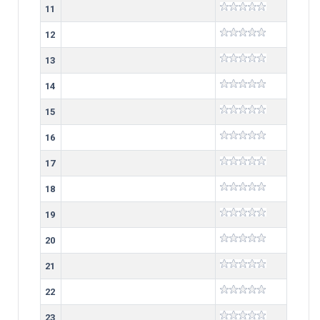
11
12
13
14
15
16
17
18
19
20
21
22
23