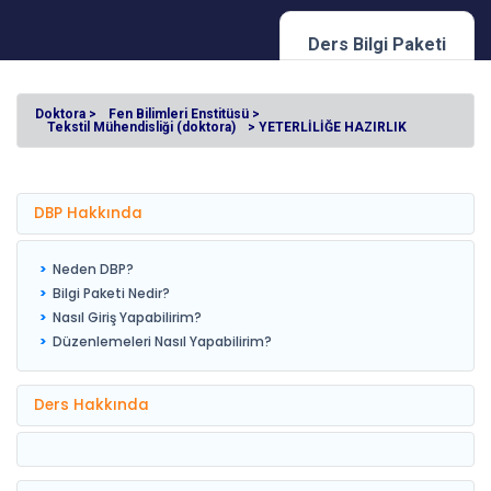
Ders Bilgi Paketi
Doktora >
Fen Bilimleri Enstitüsü >
Tekstil Mühendisliği (doktora)
> YETERLİLİĞE HAZIRLIK
DBP Hakkında
Neden DBP?
Bilgi Paketi Nedir?
Nasıl Giriş Yapabilirim?
Düzenlemeleri Nasıl Yapabilirim?
Ders Hakkında