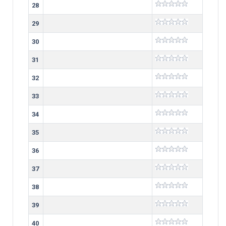
28
29
30
31
32
33
34
35
36
37
38
39
40