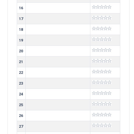
16
17
18
19
20
21
22
23
24
25
26
27