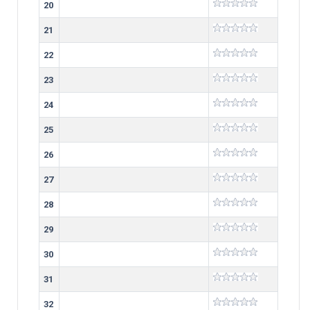
20
21
22
23
24
25
26
27
28
29
30
31
32