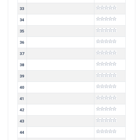
33
34
35
36
37
38
39
40
41
42
43
44