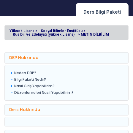
Ders Bilgi Paketi
Yüksek Lisans >
Sosyal Bilimler Enstitüsü >
Rus Dili ve Edebiyati (yüksek Lisans)
> METİN DİLBİLİM
DBP Hakkında
Neden DBP?
Bilgi Paketi Nedir?
Nasıl Giriş Yapabilirim?
Düzenlemeleri Nasıl Yapabilirim?
Ders Hakkında