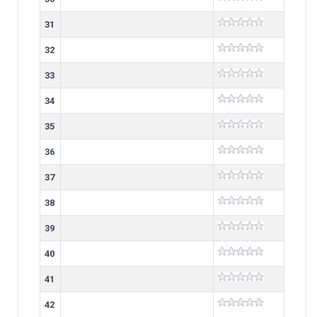
31
32
33
34
35
36
37
38
39
40
41
42