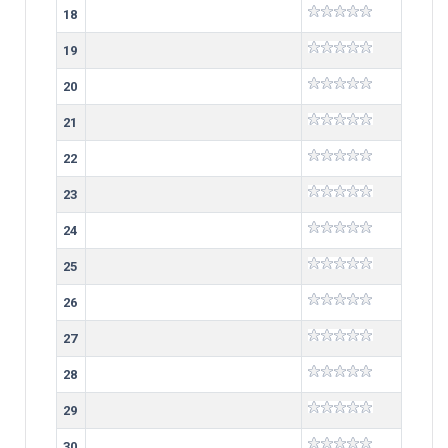
18
19
20
21
22
23
24
25
26
27
28
29
30