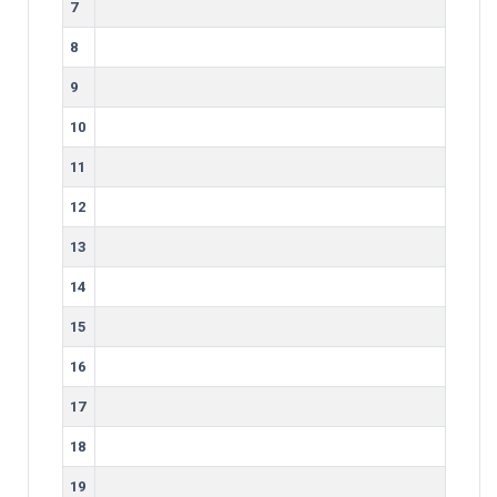
7
8
9
10
11
12
13
14
15
16
17
18
19