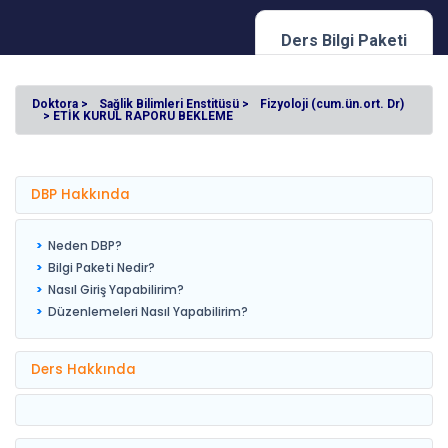
Ders Bilgi Paketi
Doktora >
Sağlik Bilimleri Enstitüsü >
Fizyoloji (cum.ün.ort. Dr)
> ETİK KURUL RAPORU BEKLEME
DBP Hakkında
Neden DBP?
Bilgi Paketi Nedir?
Nasıl Giriş Yapabilirim?
Düzenlemeleri Nasıl Yapabilirim?
Ders Hakkında